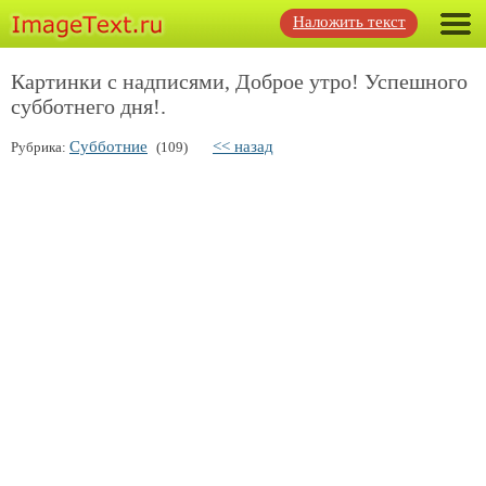
Наложить текст
Картинки с надписями, Доброе утро! Успешного
субботнего дня!.
Субботние
<< назад
Рубрика:
(109)