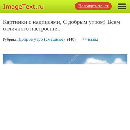
Наложить текст
Картинки с надписями, С добрым утром! Всем
отличного настроения.
Доброе утро (смешные)
<< назад
Рубрика:
(440)