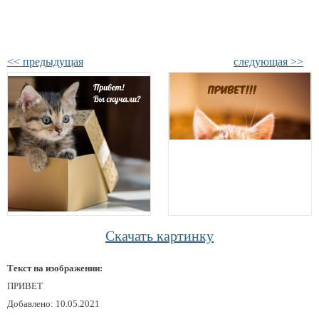
<< предыдущая
следующая >>
Скачать картинку
Текст на изображении:
ПРИВЕТ
Добавлено: 10.05.2021