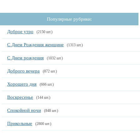
Популярные рубрики:
Доброе утро
(2150 шт.)
С Днем Рождения женщине
(1313 шт.)
С Днем рождения
(1032 шт.)
Доброго вечера
(872 шт.)
Хорошего дня
(666 шт.)
Воскресенье
(144 шт.)
Спокойной ночи
(848 шт.)
Прикольные
(2800 шт.)