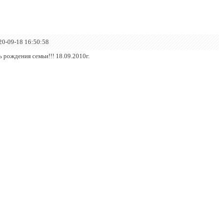
20-09-18 16:50:58
 рождения семьи!!! 18.09.2010г.