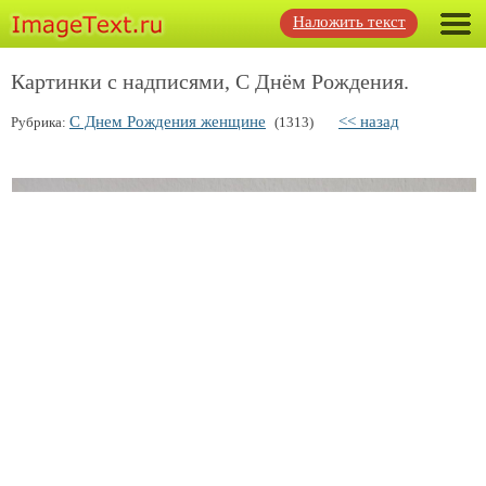
Наложить текст
Картинки с надписями, С Днём Рождения.
С Днем Рождения женщине
<< назад
Рубрика:
(1313)