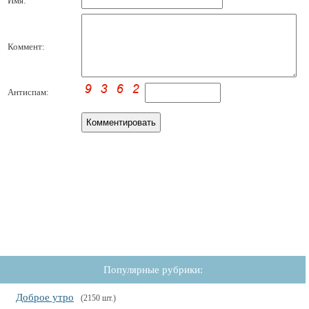
Имя:
Коммент:
Антиспам:
Популярные рубрики:
Доброе утро
(2150 шт.)