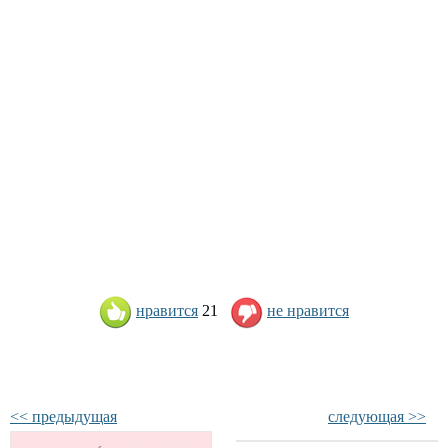
нравится
21
не нравится
<< предыдущая
следующая >>