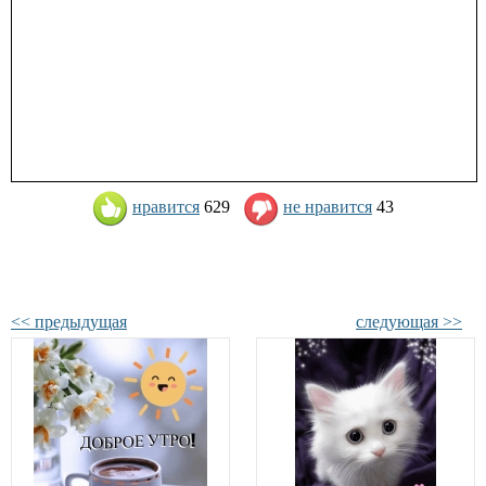
нравится
629
не нравится
43
<< предыдущая
следующая >>