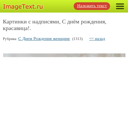
Наложить текст
Картинки с надписями, С днём рождения,
красавица!.
С Днем Рождения женщине
<< назад
Рубрика:
(1313)