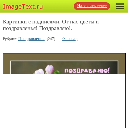
Наложить текст
Картинки с надписями, От нас цветы и
поздравленья! Поздравляю!.
Поздравления
<< назад
Рубрика:
(247)