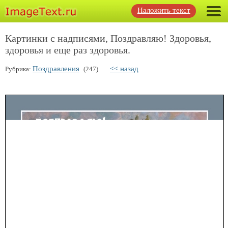
Наложить текст
Картинки с надписями, Поздравляю! Здоровья,
здоровья и еще раз здоровья.
Поздравления
<< назад
Рубрика:
(247)