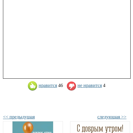
нравится
46
не нравится
4
<< предыдущая
следующая >>