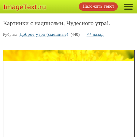
Наложить текст
Картинки с надписями, Чудесного утра!.
Доброе утро (смешные)
<< назад
Рубрика:
(440)