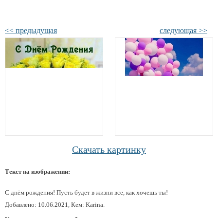
<< предыдущая
следующая >>
Скачать картинку
Текст на изображении:
С днём рождения! Пусть будет в жизни все, как хочешь ты!
Добавлено: 10.06.2021, Кем: Karina.