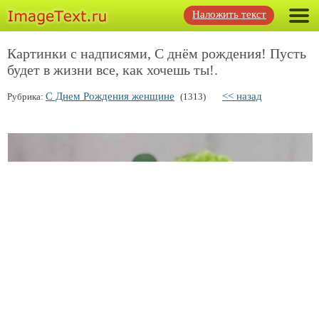
Наложить текст
Картинки с надписями, С днём рождения! Пусть
будет в жизни все, как хочешь ты!.
С Днем Рождения женщине
<< назад
Рубрика:
(1313)