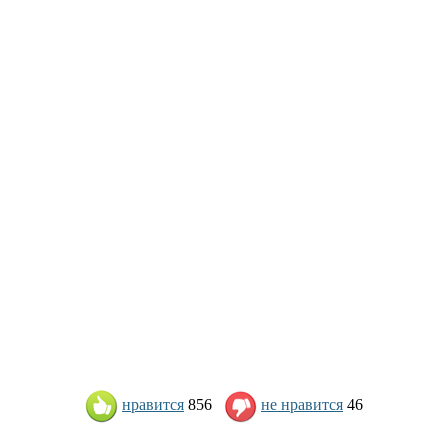
нравится
856
не нравится
46