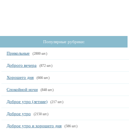
Популярные рубрики:
Прикольные
(2800 шт.)
Доброго вечера
(872 шт.)
Хорошего дня
(666 шт.)
Спокойной ночи
(848 шт.)
Доброе утро (летние)
(217 шт.)
Доброе утро
(2150 шт.)
Доброе утро и хорошего дня
(586 шт.)