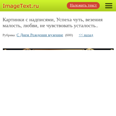
Наложить текст
Картинки с надписями, Успеха чуть, везения
малость, любви, не чувствовать усталость..
С Днем Рождения мужчине
<< назад
Рубрика:
(600)