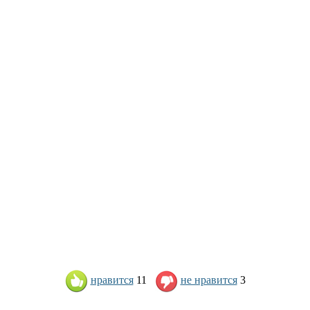
нравится
11
не нравится
3