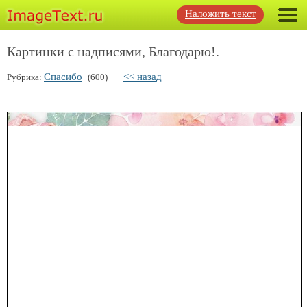
Наложить текст
Картинки с надписями, Благодарю!.
Спасибо
<< назад
Рубрика:
(600)