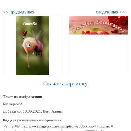
<< предыдущая
следующая >>
Скачать картинку
Текст на изображении:
Благодарю!
Добавлено: 13.06.2021, Кем: Алина.
Код для размещения изображения:
<a href='https://www.imagetext.ru/inscription-28866.php'><img src =