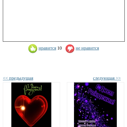
нравится
10
не нравится
<< предыдущая
следующая >>