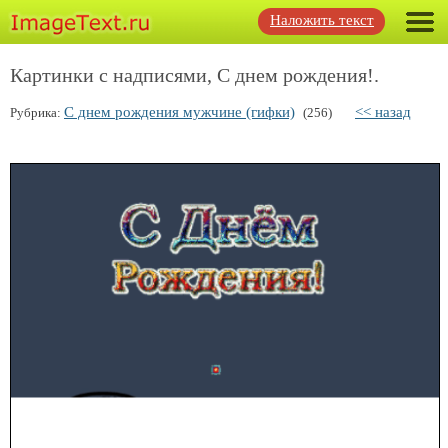
Наложить текст
Картинки с надписями, С днем рождения!.
С днем рождения мужчине (гифки)
<< назад
Рубрика:
(256)