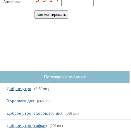
Антиспам:
Популярные рубрики:
Доброе утро
(2150 шт.)
Хорошего дня
(666 шт.)
Доброе утро и хорошего дня
(586 шт.)
Доброе утро (гифки)
(200 шт.)