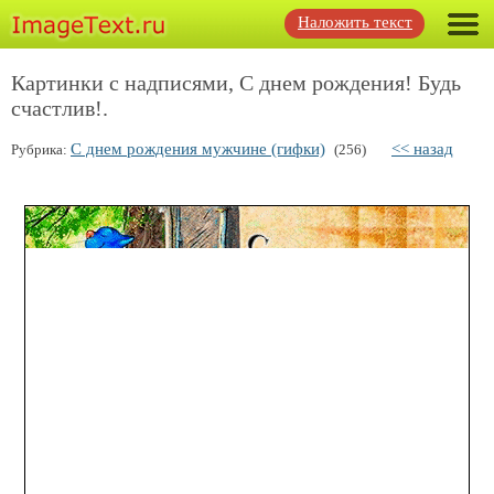
Наложить текст
Картинки с надписями, С днем рождения! Будь
счастлив!.
С днем рождения мужчине (гифки)
<< назад
Рубрика:
(256)