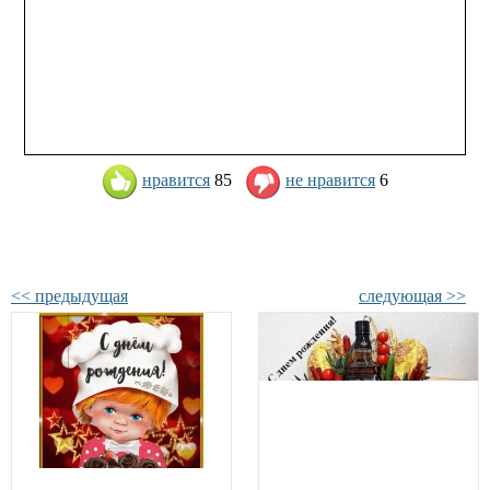
нравится
85
не нравится
6
<< предыдущая
следующая >>