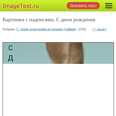
Наложить текст
Картинки с надписями, С днем рождения.
С днем рождения мужчине (гифки)
<< назад
Рубрика:
(256)