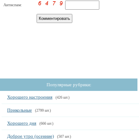
Антиспам:
Популярные рубрики:
Хорошего настроения
(426 шт.)
Прикольные
(2799 шт.)
Хорошего дня
(666 шт.)
Доброе утро (осенние)
(507 шт.)