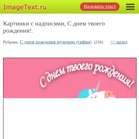
Наложить текст
Картинки с надписями, С днем твоего
рождения!.
С днем рождения мужчине (гифки)
<< назад
Рубрика:
(256)