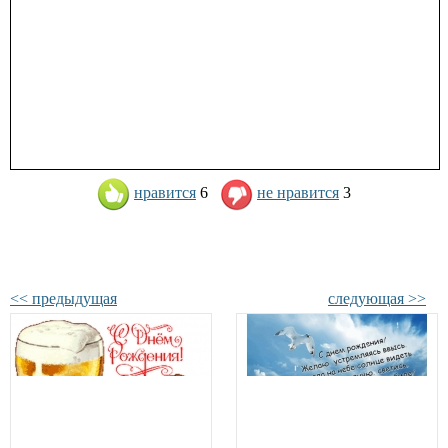
нравится
6
не нравится
3
<< предыдущая
следующая >>