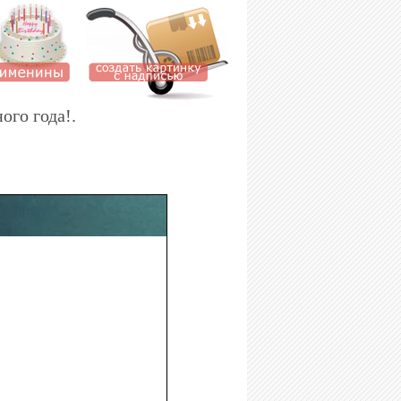
ого года!.