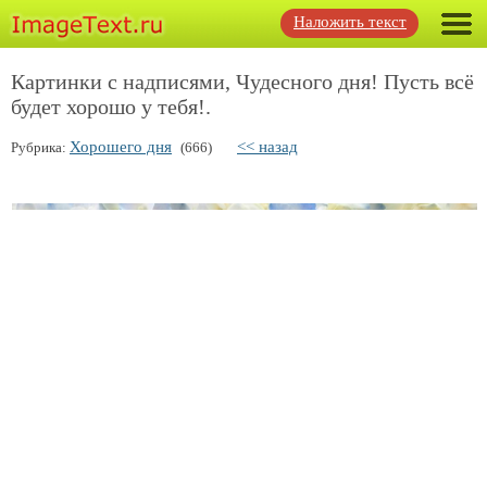
Наложить текст
Картинки с надписями, Чудесного дня! Пусть всё
будет хорошо у тебя!.
Хорошего дня
<< назад
Рубрика:
(666)