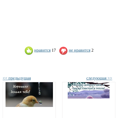
нравится
17
не нравится
2
<< предыдущая
следующая >>