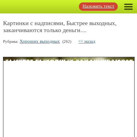
Наложить текст
Картинки с надписями, Быстрее выходных,
заканчиваются только деньги....
Хороших выходных
<< назад
Рубрика:
(262)