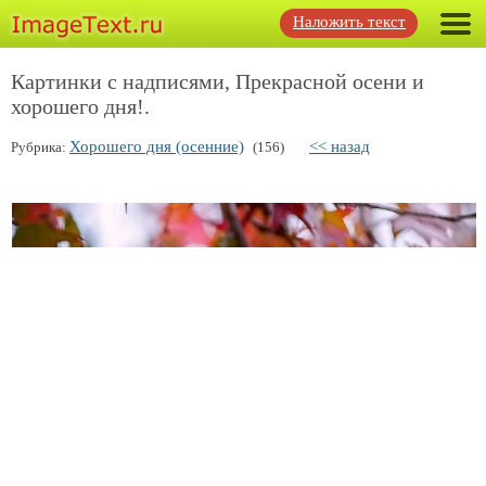
Наложить текст
Картинки с надписями, Прекрасной осени и
хорошего дня!.
Хорошего дня (осенние)
<< назад
Рубрика:
(156)