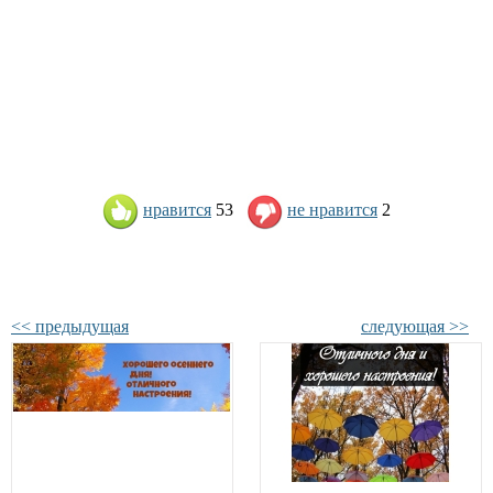
нравится
53
не нравится
2
<< предыдущая
следующая >>