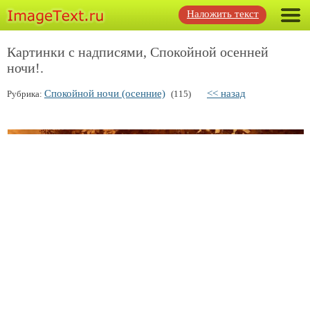
Наложить текст
Картинки с надписями, Спокойной осенней
ночи!.
Спокойной ночи (осенние)
<< назад
Рубрика:
(115)