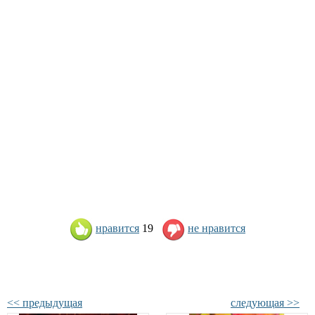
нравится
19
не нравится
<< предыдущая
следующая >>