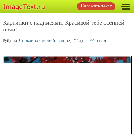
Наложить текст
Картинки с надписями, Красивой тебе осенней
ночи!.
Спокойной ночи (осенние)
<< назад
Рубрика:
(115)