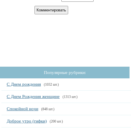
Популярные рубрики:
С Днем рождения
(1032 шт.)
С Днем Рождения женщине
(1313 шт.)
Спокойной ночи
(848 шт.)
Доброе утро (гифки)
(200 шт.)