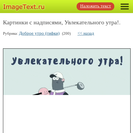
Наложить текст
Картинки с надписями, Увлекательного утра!.
Доброе утро (гифки)
<< назад
Рубрика:
(200)