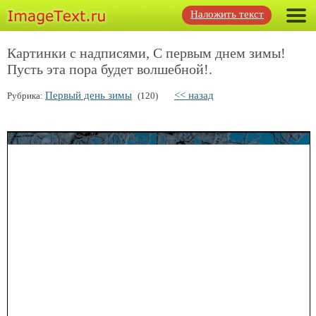
Наложить текст
Картинки с надписями, С первым днем зимы!
Пусть эта пора будет волшебной!.
Первый день зимы
<< назад
Рубрика:
(120)