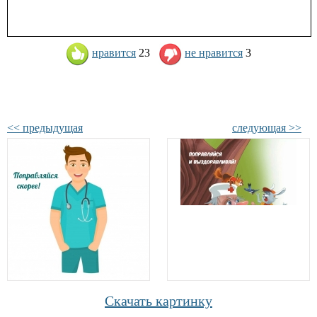
нравится
23
не нравится
3
<< предыдущая
следующая >>
Скачать картинку