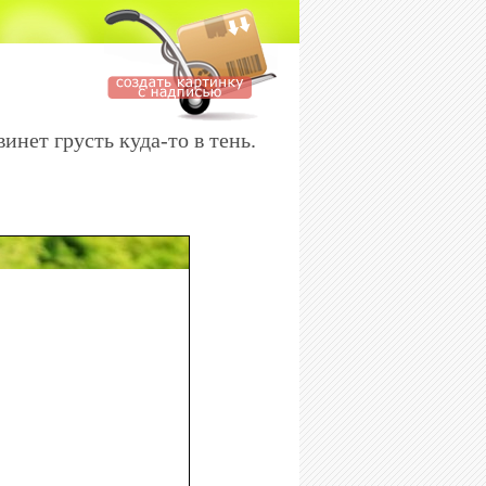
нет грусть куда-то в тень.