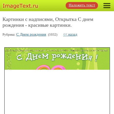
Наложить текст
Картинки с надписями, Открытка С днем
рождения - красивые картинки.
С Днем рождения
<< назад
Рубрика:
(1032)