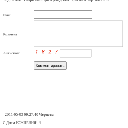
Имя:
Коммент:
Антиспам:
2011-05-03 09:27:40
Чернова
С Днем РОЖДЕНИЯ!!!1