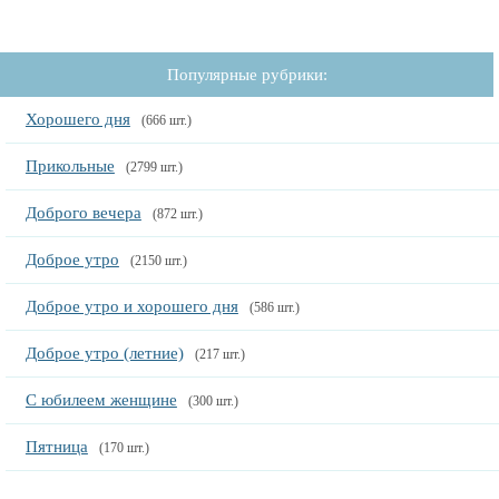
Популярные рубрики:
Хорошего дня
(666 шт.)
Прикольные
(2799 шт.)
Доброго вечера
(872 шт.)
Доброе утро
(2150 шт.)
Доброе утро и хорошего дня
(586 шт.)
Доброе утро (летние)
(217 шт.)
С юбилеем женщине
(300 шт.)
Пятница
(170 шт.)