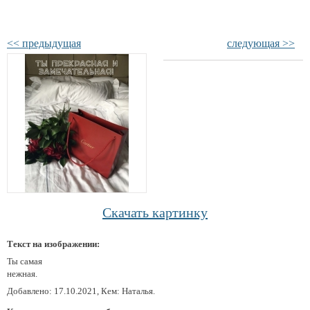
<< предыдущая
следующая >>
Скачать картинку
Текст на изображении:
Ты самая
нежная.
Добавлено: 17.10.2021, Кем: Наталья.