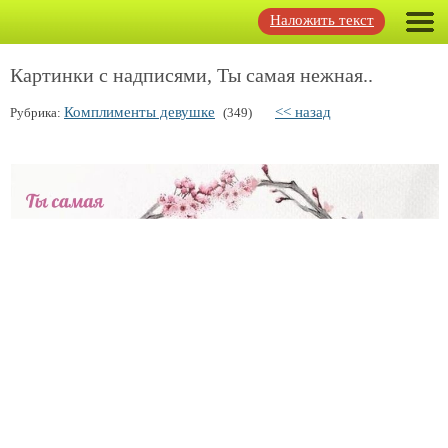
Наложить текст
Картинки с надписями, Ты самая нежная..
Комплименты девушке
<< назад
Рубрика:
(349)