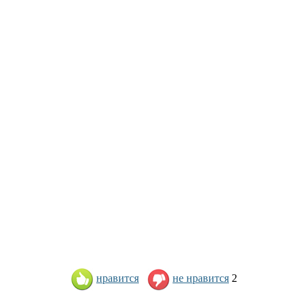
нравится
не нравится
2