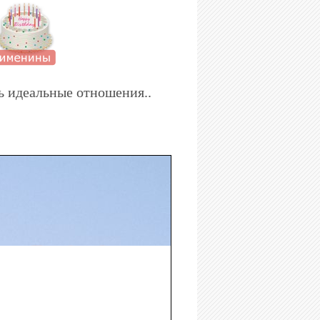
ь идеальные отношения..