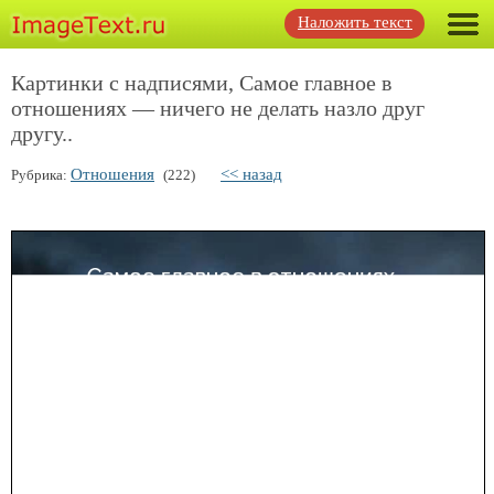
Наложить текст
Картинки с надписями, Самое главное в
отношениях — ничего не делать назло друг
другу..
Отношения
<< назад
Рубрика:
(222)