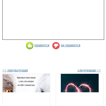
нравится
не нравится
<< предыдущая
следующая >>