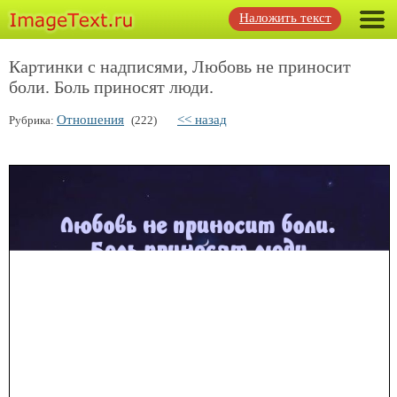
Наложить текст
Картинки с надписями, Любовь не приносит
боли. Боль приносят люди.
Отношения
<< назад
Рубрика:
(222)