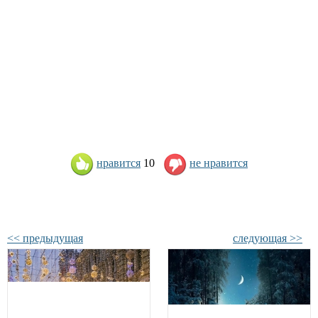
нравится
10
не нравится
<< предыдущая
следующая >>