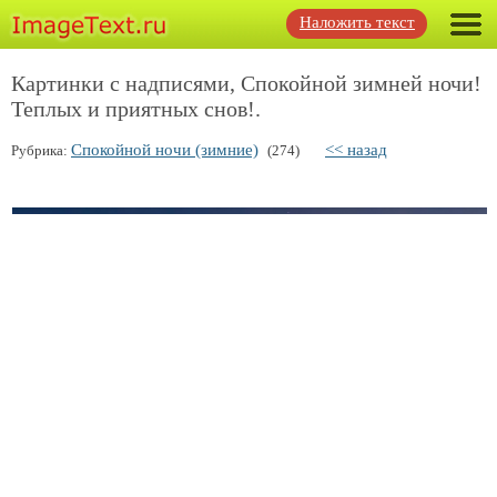
Наложить текст
Картинки с надписями, Спокойной зимней ночи!
Теплых и приятных снов!.
Спокойной ночи (зимние)
<< назад
Рубрика:
(274)