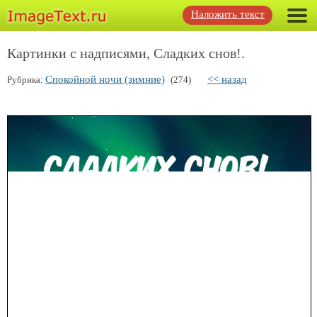
Наложить текст
Картинки с надписями, Сладких снов!.
Спокойной ночи (зимние)
<< назад
Рубрика:
(274)