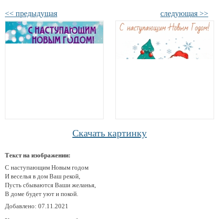
<< предыдущая
следующая >>
Скачать картинку
Текст на изображении:
С наступающим Новым годом
И веселья в дом Ваш рекой,
Пусть сбываются Ваши желанья,
В доме будет уют и покой.
Добавлено: 07.11.2021