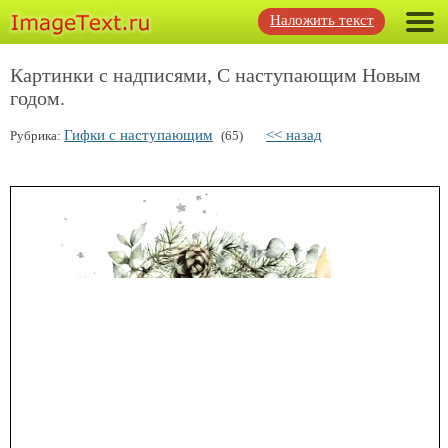
Наложить текст
Картинки с надписями, С наступающим Новым
годом.
Гифки с наступающим
<< назад
Рубрика:
(65)