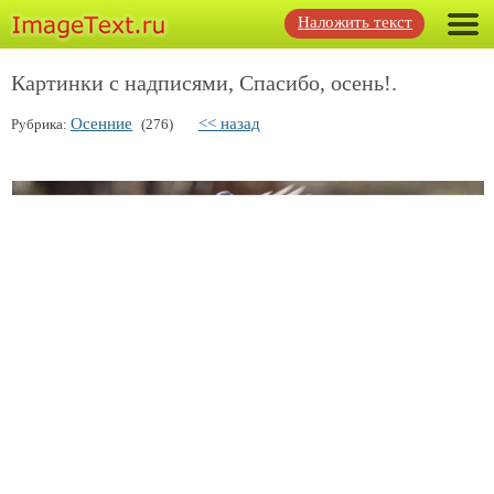
Наложить текст
Картинки с надписями, Спасибо, осень!.
Осенние
<< назад
Рубрика:
(276)