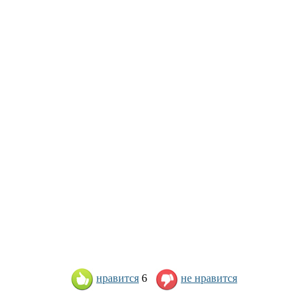
нравится
6
не нравится