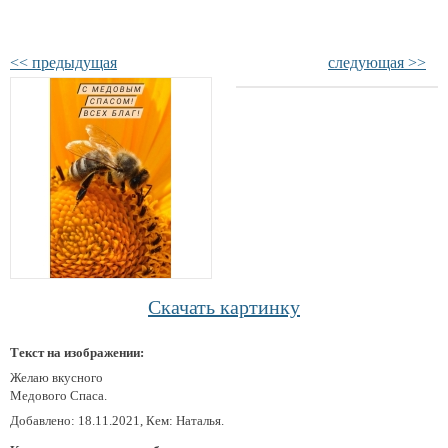
<< предыдущая
следующая >>
Скачать картинку
Текст на изображении:
Желаю вкусного
Медового Спаса.
Добавлено: 18.11.2021, Кем: Наталья.