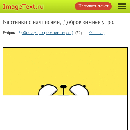
Наложить текст
Картинки с надписями, Доброе зимнее утро.
Доброе утро (зимние гифки)
<< назад
Рубрика:
(72)