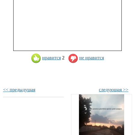
нравится
2
не нравится
<< предыдущая
следующая >>