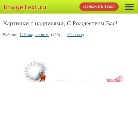
Наложить текст
Картинки с надписями, С Рождеством Вас!.
С Рождеством
<< назад
Рубрика:
(403)