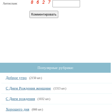
Антиспам:
Популярные рубрики:
Доброе утро
(2150 шт.)
С Днем Рождения женщине
(1313 шт.)
С Днем рождения
(1032 шт.)
Хорошего дня
(666 шт.)