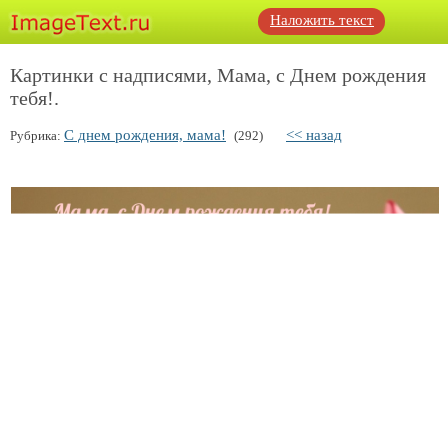
Наложить текст
Картинки с надписями, Мама, с Днем рождения
тебя!.
С днем рождения, мама!
<< назад
Рубрика:
(292)