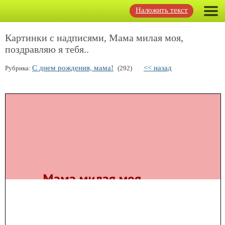
Наложить текст
Картинки с надписями, Мама милая моя,
поздравляю я тебя..
С днем рождения, мама!
<< назад
Рубрика:
(292)