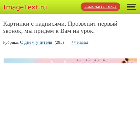
Наложить текст
Картинки с надписями, Прозвенит первый
звонок, мы придем к Вам на урок.
С днем учителя
<< назад
Рубрика:
(285)