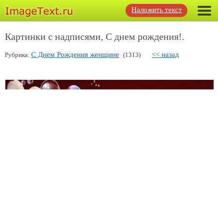
Наложить текст
Картинки с надписями, С днем рождения!.
С Днем Рождения женщине
<< назад
Рубрика:
(1313)