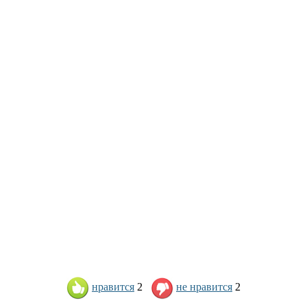
нравится
2
не нравится
2