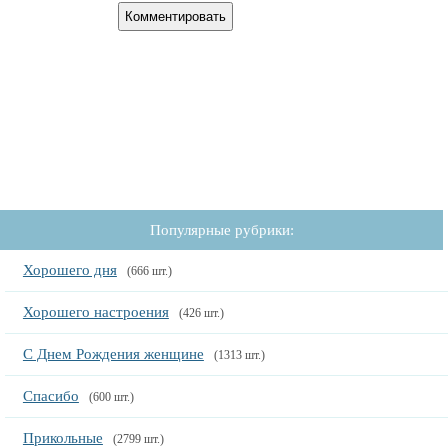
Популярные рубрики:
Хорошего дня
(666 шт.)
Хорошего настроения
(426 шт.)
С Днем Рождения женщине
(1313 шт.)
Спасибо
(600 шт.)
Прикольные
(2799 шт.)