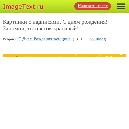
Наложить текст
Картинки с надписями, С днем рождения!
Запомни, ты цветок красивый! .
С Днем Рождения женщине
<< назад
Рубрика:
(1313)