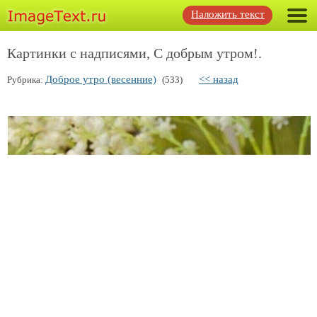
Наложить текст
Картинки с надписями, С добрым утром!.
Доброе утро (весенние)
<< назад
Рубрика:
(533)