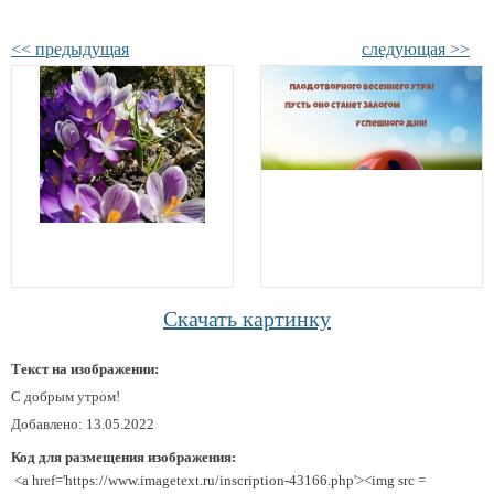
<< предыдущая
следующая >>
Скачать картинку
Текст на изображении:
С добрым утром!
Добавлено: 13.05.2022
Код для размещения изображения:
<a href='https://www.imagetext.ru/inscription-43166.php'><img src =