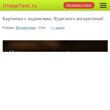
Наложить текст
Картинки с надписями, Чудесного воскресенья!.
Воскресенье
<< назад
Рубрика:
(144)