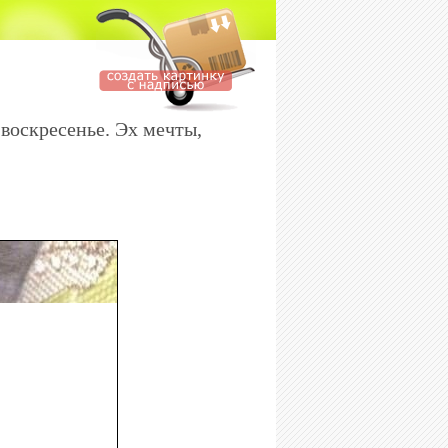
 воскресенье. Эх мечты,