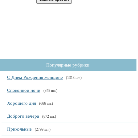
Популярные рубрики:
С Днем Рождения женщине
(1313 шт.)
Спокойной ночи
(848 шт.)
Хорошего дня
(666 шт.)
Доброго вечера
(872 шт.)
Прикольные
(2799 шт.)