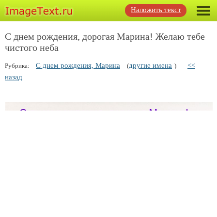
Наложить текст
С днем рождения, дорогая Марина! Желаю тебе
чистого неба
С днем рождения, Марина
другие имена
<<
Рубрика:
(
)
назад