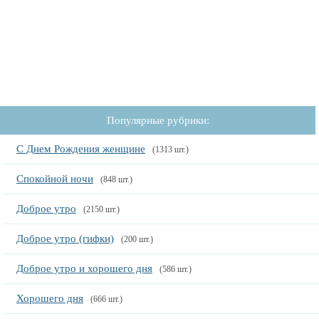
Популярные рубрики:
С Днем Рождения женщине
(1313 шт.)
Спокойной ночи
(848 шт.)
Доброе утро
(2150 шт.)
Доброе утро (гифки)
(200 шт.)
Доброе утро и хорошего дня
(586 шт.)
Хорошего дня
(666 шт.)