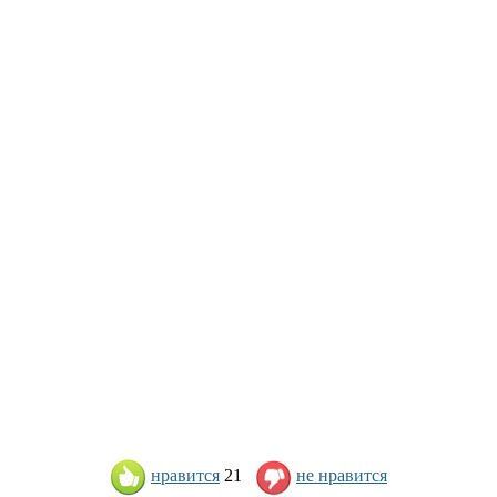
нравится
21
не нравится