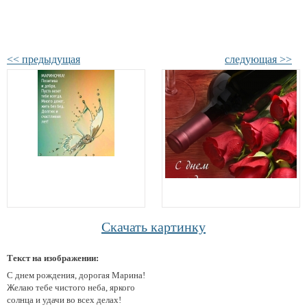
<< предыдущая
следующая >>
Скачать картинку
Текст на изображении:
С днем рождения, дорогая Марина!
Желаю тебе чистого неба, яркого
солнца и удачи во всех делах!